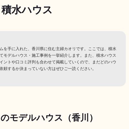
積水ハウス
ムを手に入れた、香川県に住む主婦カオリです。ここでは、積水
てモデルハウス・施工事例を一挙紹介します。また、積水ハウス
イントや口コミ評判も合わせて掲載していくので、まだどのハウ
依頼するか決まっていない方はぜひご一読ください。
スのモデルハウス（香川）