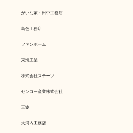
がいな家・田中工務店
島色工務店
ファンホーム
東海工業
株式会社ステーツ
センコー産業株式会社
三協
大河内工務店