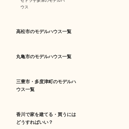
セトラ宇多津のモデルハ
ウス
高松市のモデルハウス一覧
丸亀市のモデルハウス一覧
三豊市・多度津町のモデルハ
ウス一覧
香川で家を建てる・買うには
どうすればいい？