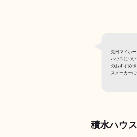
先日マイホー
ハウスについ
のおすすめポ
スメーカーに
積水ハウ