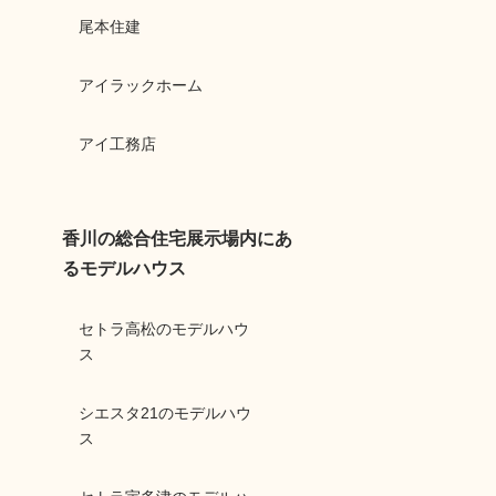
尾本住建
アイラックホーム
アイ工務店
香川の総合住宅展示場内にあ
るモデルハウス
セトラ高松のモデルハウ
ス
シエスタ21のモデルハウ
ス