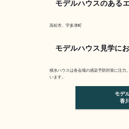
モデルハウスのある
高松市、宇多津町
モデルハウス見学にお
積水ハウスは各会場の感染予防対策に注力
います。
モデ
香