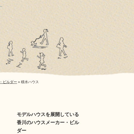
～
・ビルダー
»
積水ハウス
モデルハウスを展開している
香川のハウスメーカー・ビル
ダー