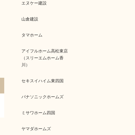
エヌケー建設
山倉建設
タマホーム
アイフルホーム高松東店
（スリーエムホーム香
川）
セキスイハイム東四国
パナソニックホームズ
ミサワホーム四国
ヤマダホームズ