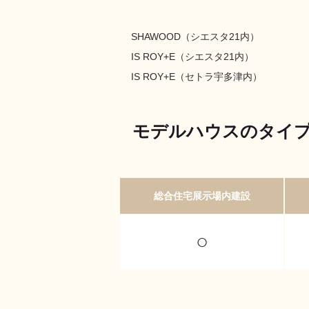
SHAWOOD（シエスタ21内）
IS ROY+E（シエスタ21内）
IS ROY+E（セトラ宇多津内）
モデルハウスのタイ
総合住宅展示場内建設
○