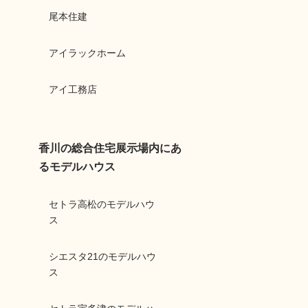
尾本住建
アイラックホーム
アイ工務店
香川の総合住宅展示場内にあ
るモデルハウス
セトラ高松のモデルハウ
ス
シエスタ21のモデルハウ
ス