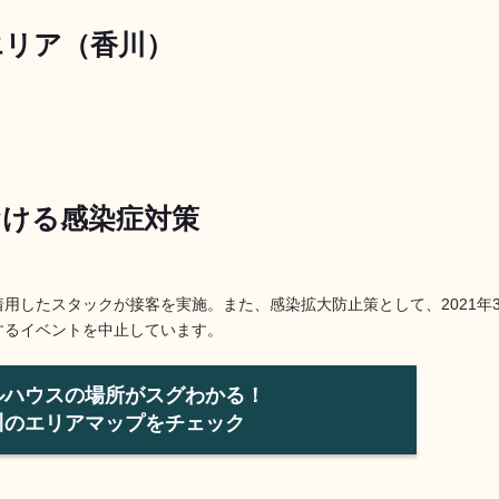
エリア（香川）
ける感染症対策
用したスタックが接客を実施。また、感染拡大防止策として、2021年
するイベントを中止しています。
ルハウスの場所がスグわかる！
川のエリアマップをチェック