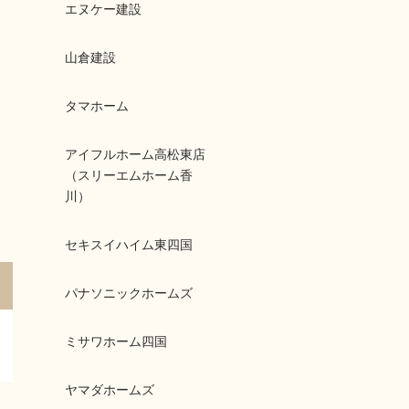
エヌケー建設
山倉建設
タマホーム
アイフルホーム高松東店
（スリーエムホーム香
川）
セキスイハイム東四国
パナソニックホームズ
ミサワホーム四国
ヤマダホームズ