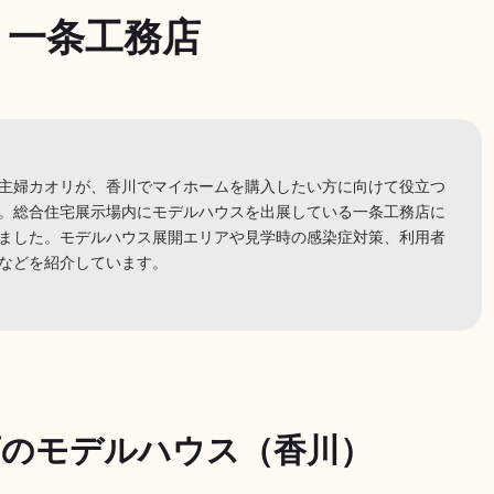
一条工務店
主婦カオリが、香川でマイホームを購入したい方に向けて役立つ
。総合住宅展示場内にモデルハウスを出展している一条工務店に
ました。モデルハウス展開エリアや見学時の感染症対策、利用者
などを紹介しています。
店のモデルハウス（香川）