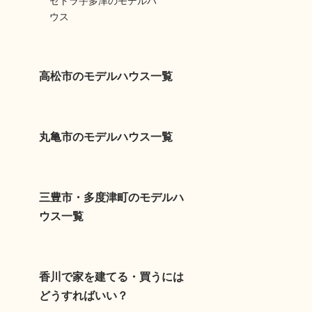
セトラ宇多津のモデルハ
ウス
高松市のモデルハウス一覧
丸亀市のモデルハウス一覧
三豊市・多度津町のモデルハ
ウス一覧
香川で家を建てる・買うには
どうすればいい？