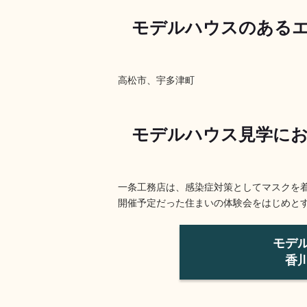
モデルハウスのある
高松市、宇多津町
モデルハウス見学にお
一条工務店は、感染症対策としてマスクを着
開催予定だった住まいの体験会をはじめと
モデ
香