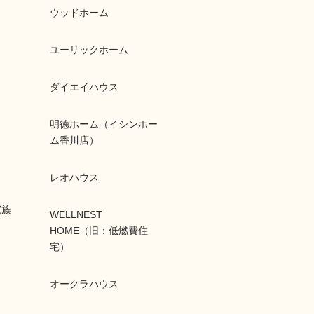
ウッドホーム
ユーリックホーム
ダイエイハウス
明徳ホーム（イシンホー
ム香川店）
レオハウス
家族
WELLNEST
HOME（旧：低燃費住
宅）
オークラハウス