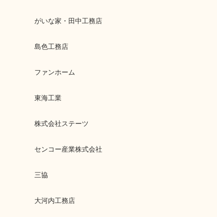
がいな家・田中工務店
島色工務店
ファンホーム
東海工業
株式会社ステーツ
センコー産業株式会社
三協
大河内工務店